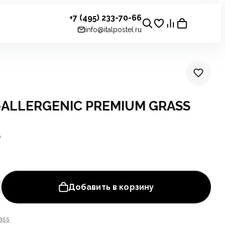
+7 (495) 233-70-66
info@italpostel.ru
ALLERGENIC PREMIUM GRASS
0
Добавить в корзину
ass