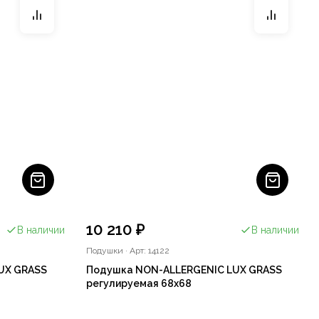
10 210 ₽
В наличии
В наличии
Подушки
·
Арт: 14122
UX GRASS
Подушка NON-ALLERGENIC LUX GRASS
регулируемая 68х68