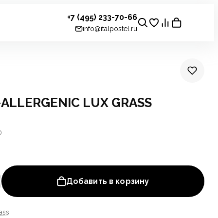
+7 (495) 233-70-66
info@italpostel.ru
ALLERGENIC LUX GRASS
0
Добавить в корзину
ass