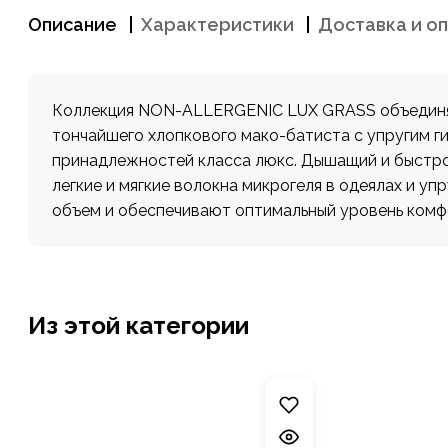
Описание
Характеристики
Доставка и о
Коллекция NON-ALLERGENIC LUX GRASS объединяе
тончайшего хлопкового мако-батиста с упругим г
принадлежностей класса люкс. Дышащий и быстро 
легкие и мягкие волокна микрогеля в одеялах и 
объем и обеспечивают оптимальный уровень комф
Из этой категории