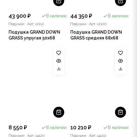
43 900 ₽
44 350 ₽
В наличии
В наличии
Подушки
·
Арт: 12112
Подушки
·
Арт: 12120
Подушка GRAND DOWN
Подушка GRAND DOWN
GRASS упругая 50x68
GRASS средняя 68х68
8 550 ₽
10 210 ₽
В наличии
В наличии
Подушки
·
Арт: 14120
Подушки
·
Арт: 14122