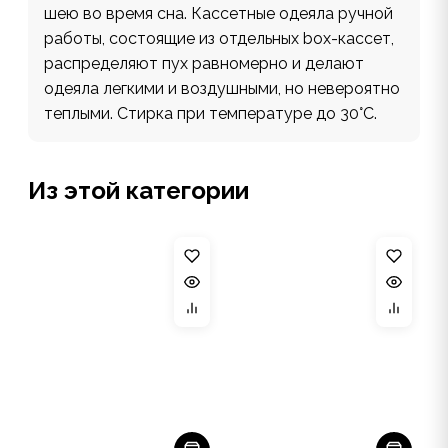
шею во время сна. Кассетные одеяла ручной
работы, состоящие из отдельных box-кассет,
распределяют пух равномерно и делают
одеяла легкими и воздушными, но невероятно
теплыми. Стирка при температуре до 30°С.
Из этой категории