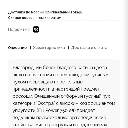
Доставка по России
|
Оригинальный товар
|
Скидки постоянным клиентам
Поделиться:
Описание
Характеристики
Доставка и оплата
Благородный блеск гладкого сатина цвета
экрю в сочетании с превосходным гусиным
пухом превращают постельные
принадлежности в настоящий предмет
роскоши. Очищенный отборный гусиный пух
категории "Экстра" с высоким коэффициентом
упругости (Fill Power 750 ед) придает
подушкам превосходные ортопедические
свойства, мягко разгружая и поддерживая