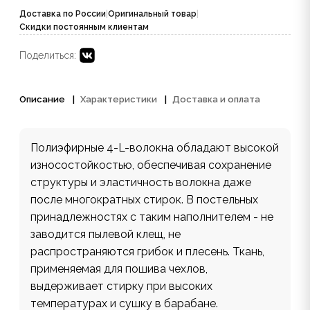
Доставка по России
|
Оригинальный товар
|
Скидки постоянным клиентам
Поделиться:
Описание
Характеристики
Доставка и оплата
Полиэфирные 4-L-волокна обладают высокой
износостойкостью, обеспечивая сохранение
структуры и эластичность волокна даже
после многократных стирок. В постельных
принадлежностях с таким наполнителем - не
заводится пылевой клещ, не
распространяются грибок и плесень. Ткань,
применяемая для пошива чехлов,
выдерживает стирку при высоких
температурах и сушку в барабане.