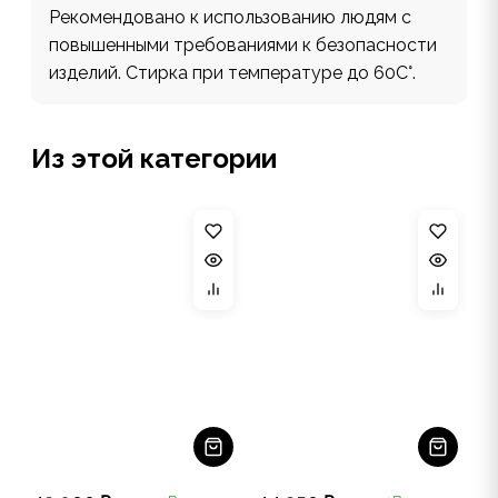
Рекомендовано к использованию людям с
повышенными требованиями к безопасности
изделий. Стирка при температуре до 60С°.
Из этой категории