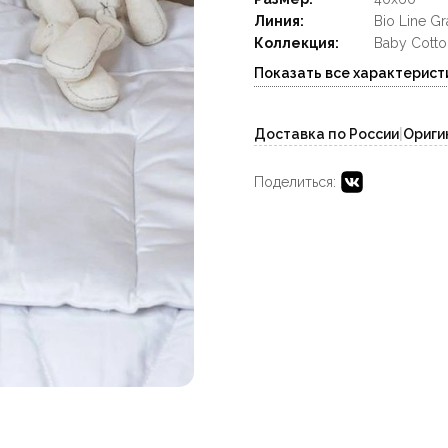
Линия:
Bio Line Gr
Коллекция:
Baby Cotto
Показать все характерист
Доставка по России
|
Ориги
Поделиться: