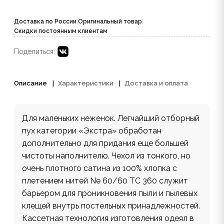
Доставка по России
|
Оригинальный товар
|
Скидки постоянным клиентам
Поделиться:
Описание
Характеристики
Доставка и оплата
Для маленьких неженок. Легчайший отборный
пух категории «Экстра» обработан
дополнительно для придания еще большей
чистоты наполнителю. Чехол из тонкого, но
очень плотного сатина из 100% хлопка с
плетением нитей Ne 60/60 TC 360 служит
барьером для проникновения пыли и пылевых
клещей внутрь постельных принадлежностей.
Кассетная технология изготовления одеял в