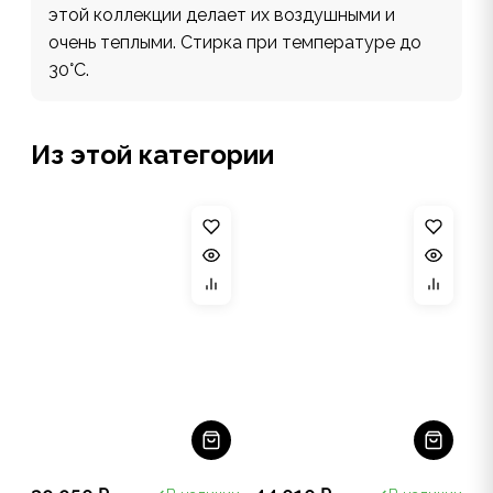
этой коллекции делает их воздушными и
очень теплыми. Стирка при температуре до
30°С.
Из этой категории