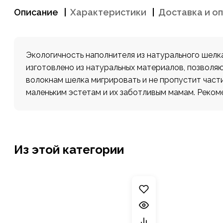
Описание
Характеристики
Доставка и о
Экологичность наполнителя из натурального шелк
изготовлено из натуральных материалов, позвол
волокнам шелка мигрировать и не пропустит част
маленьким эстетам и их заботливым мамам. Рекоме
Из этой категории