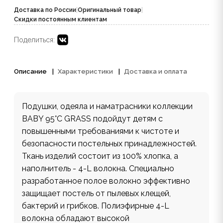
Доставка по России
|
Оригинальный товар
|
Скидки постоянным клиентам
Поделиться:
Описание
Характеристики
Доставка и оплата
Подушки, одеяла и наматрасники коллекции
BABY 95°C GRASS подойдут детям с
повышенными требованиями к чистоте и
безопасности постельных принадлежностей.
Ткань изделий состоит из 100% хлопка, а
наполнитель - 4-L волокна. Специально
разработанное полое волокно эффективно
защищает постель от пылевых клещей,
бактерий и грибков. Полиэфирные 4-L
волокна обладают высокой