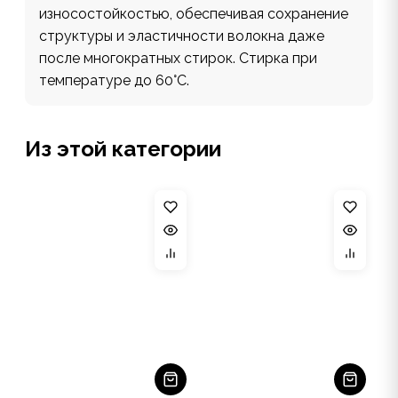
износостойкостью, обеспечивая сохранение
структуры и эластичности волокна даже
после многократных стирок. Стирка при
температуре до 60°С.
Из этой категории