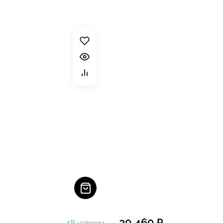
20 460 ₽
В наличии