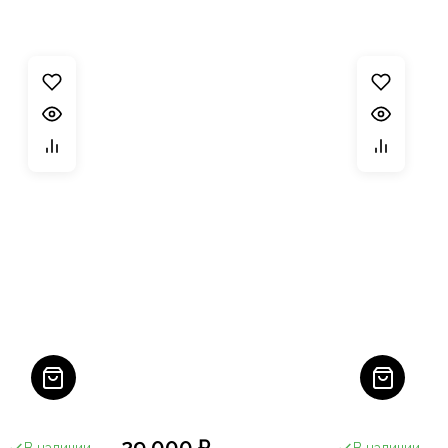
29 000 ₽
В наличии
В наличии