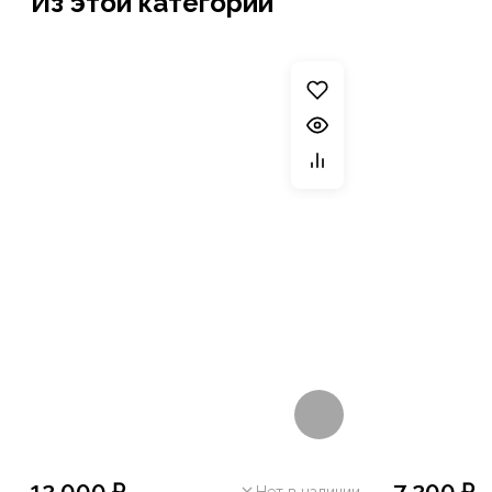
Из этой категории
12 000 ₽
7 200 ₽
Нет в наличии