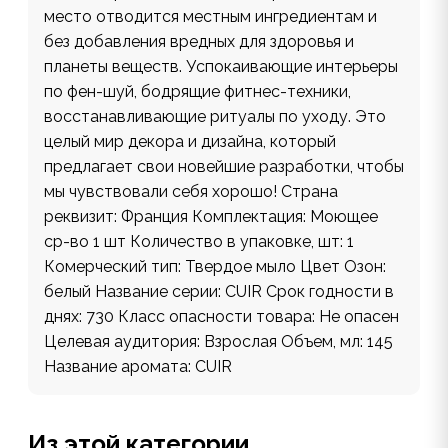
место отводится местным ингредиентам и
без добавления вредных для здоровья и
планеты веществ. Успокаивающие интерьеры
по фен-шуй, бодрящие фитнес-техники,
восстанавливающие ритуалы по уходу. Это
целый мир декора и дизайна, который
предлагает свои новейшие разработки, чтобы
мы чувствовали себя хорошо! Страна
реквизит: Франция Комплектация: Моющее
ср-во 1 шт Количество в упаковке, шт: 1
Комерческий тип: Твердое мыло Цвет Озон:
белый Название серии: CUIR Срок годности в
днях: 730 Класс опасности товара: Не опасен
Целевая аудитория: Взрослая Объем, мл: 145
Название аромата: CUIR
Из этой категории