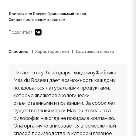
Доставка по России
|
Оригинальный товар
|
Скидки постоянным клиентам
Поделиться:
Описание
Характеристики
Доставка и оплата
Питает кожу, благодаря глицеринуФабрика
Mas du Roseau дает возможность каждому
пользоваться натуральными продуктами,
которые являются экологически
ответственными и полезными. За сорок лет
существования марки Mas du Roseau эта
философия никогда не покидала компанию.
Она органично вписывается в ремесленный
способ производства, в котором главное