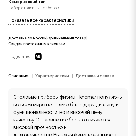
Комерческий тип:
Набор столовых приборов
Показать все характеристики
Доставка по России
|
Оригинальный товар
|
Скидки постоянным клиентам
Поделиться:
Описание
Характеристики
Доставка и оплата
Столовые приборы фирмы Herdmar популярны
во всем мире не только благодаря дизайну и
функциональности, но и высочайшему
качеству.Столовые приборы отличаются
высокой прочностью и
долговечностью.Высокая функциональность,