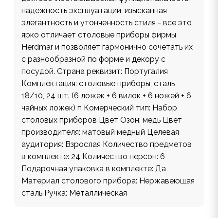
надежность эксплуатации, изысканная
элегантность и утонченность стиля - все это
ярко отличает столовые приборы фирмы
Herdmar и позволяет гармонично сочетать их
с разнообразной по форме и декору с
посудой. Страна реквизит: Португалия
Комплектация: столовые приборы, сталь
18/10, 24 шт. (6 ложек + 6 вилок + 6 ножей + 6
чайных ложек) п Комерческий тип: Набор
столовых приборов Цвет Озон: медь Цвет
производителя: матовый медный Целевая
аудитория: Взрослая Количество предметов
в комплекте: 24 Количество персон: 6
Подарочная упаковка в комплекте: Да
Материал столового прибора: Нержавеющая
сталь Ручка: Металлическая