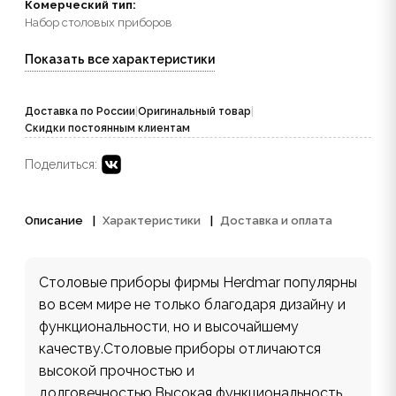
Комерческий тип:
Набор столовых приборов
Показать все характеристики
Доставка по России
|
Оригинальный товар
|
Скидки постоянным клиентам
Поделиться:
Описание
Характеристики
Доставка и оплата
Столовые приборы фирмы Herdmar популярны
во всем мире не только благодаря дизайну и
функциональности, но и высочайшему
качеству.Столовые приборы отличаются
высокой прочностью и
долговечностью.Высокая функциональность,