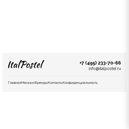
+7 (495) 233-70-66
info@italpostel.ru
Главная
Магазин
Бренды
Контакты
Конфиденциальность