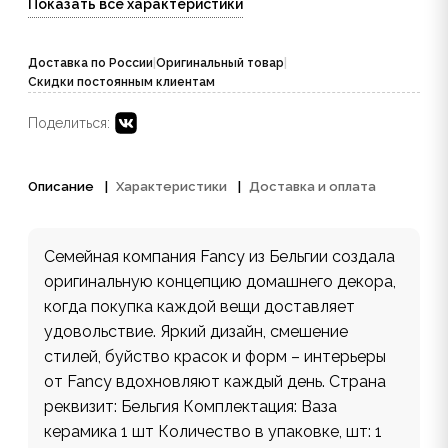
Показать все характеристики
Доставка по России
|
Оригинальный товар
|
Скидки постоянным клиентам
Поделиться:
Описание
Характеристики
Доставка и оплата
Семейная компания Fancy из Бельгии создала
оригинальную концепцию домашнего декора,
когда покупка каждой вещи доставляет
удовольствие. Яркий дизайн, смешение
стилей, буйство красок и форм – интерьеры
от Fancy вдохновляют каждый день. Страна
реквизит: Бельгия Комплектация: Ваза
керамика 1 шт Количество в упаковке, шт: 1