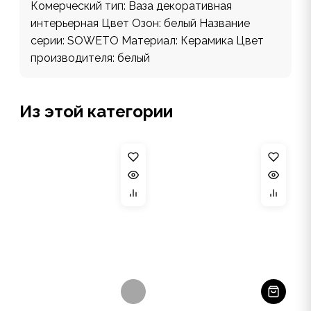
Комерческий тип: Ваза декоративная
интерьерная Цвет Озон: белый Название
серии: SOWETO Материал: Керамика Цвет
производителя: белый
Из этой категории