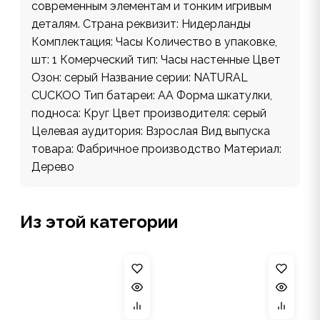
современным элементам и тонким игривым
деталям. Страна реквизит: Нидерланды
Комплектация: Часы Количество в упаковке,
шт: 1 Комерческий тип: Часы настенные Цвет
Озон: серый Название серии: NATURAL
CUCKOO Тип батареи: AA Форма шкатулки,
подноса: Круг Цвет производителя: серый
Целевая аудитория: Взрослая Вид выпуска
товара: Фабричное производство Материал:
Дерево
Из этой категории