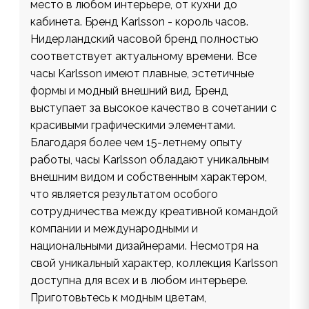
место в любом интерьере, от кухни до
кабинета. Бренд Karlsson - король часов.
Нидерландский часовой бренд полностью
соответствует актуальному времени. Все
часы Karlsson имеют плавные, эстетичные
формы и модный внешний вид. Бренд
выступает за высокое качество в сочетании с
красивыми графическими элементами.
Благодаря более чем 15-летнему опыту
работы, часы Karlsson обладают уникальным
внешним видом и собственным характером,
что является результатом особого
сотрудничества между креативной командой
компании и международными и
национальными дизайнерами. Несмотря на
свой уникальный характер, коллекция Karlsson
доступна для всех и в любом интерьере.
Приготовьтесь к модным цветам,