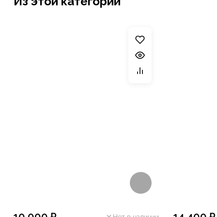
Из этой категории
10 000 ₽
14 400 ₽
Нет в наличии