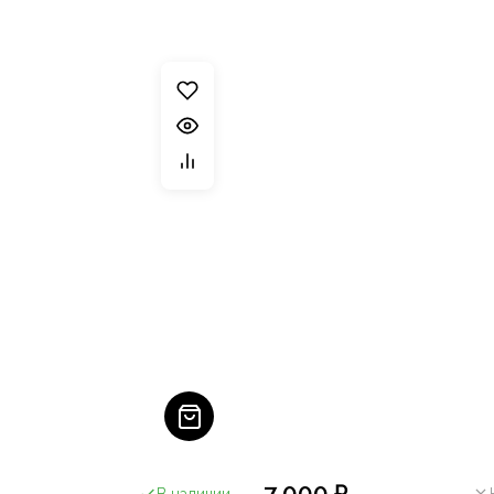
7 000 ₽
В наличии