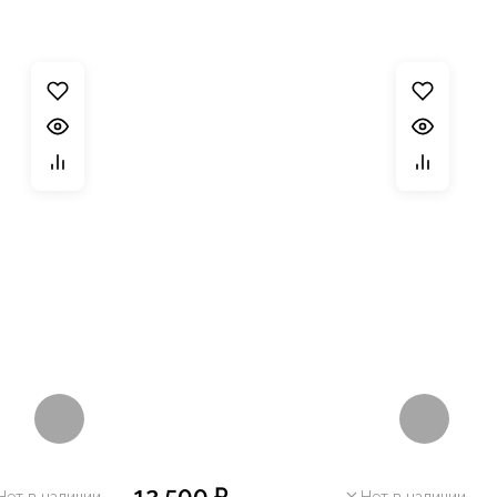
12 500 ₽
Нет в наличии
Нет в наличии