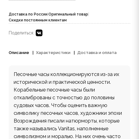
Доставка по России
|
Оригинальный товар
|
Скидки постоянным клиентам
Поделиться:
Описание
Характеристики
Доставка и оплата
Песочные часы коллекционируются из-за их
исторической и практической ценности.
Корабельные песочные часы были
откалиброваны с точностью до половины
судовых часов. Чтобы оценить важную
символику песочных часов, художники эпохи
Возрождения писали натюрморты, которые
также назывались Vanitas, наполненные
символизмом и моралью. На них очень часто