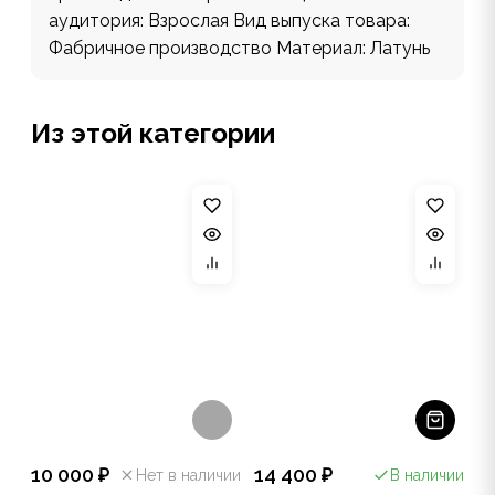
аудитория: Взрослая Вид выпуска товара:
Фабричное производство Материал: Латунь
Из этой категории
10 000 ₽
14 400 ₽
Нет в наличии
В наличии