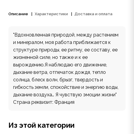
Описание
Характеристики
Доставка и оплата
"Вдохновленная природой, между растением
и минералом, моя работа приближается к
структуре природы, ее ритму, ее составу, ее
жизненной силе, но также и к ее
вырождению.Я наблюдаю его движение,
дыхание ветра, отпечаток дождя, тепло
солнца, блеск волн, брызг, твердость и
гибкость земли, спокойствие и энергию воды,
дыхание воздуха… Я чувствую эмоции жизни"
Страна реквизит: Франция
Из этой категории