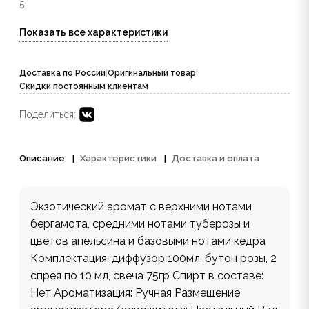
5
Показать все характеристики
Доставка по России
|
Оригинальный товар
|
Скидки постоянным клиентам
Поделиться:
Описание
Характеристики
Доставка и оплата
Экзотический аромат с верхними нотами
бергамота, средними нотами туберозы и
цветов апельсина и базовыми нотами кедра
Комплектация: диффузор 100мл, бутон розы, 2
спрея по 10 мл, свеча 75гр Спирт в составе:
Нет Ароматизация: Ручная Размещение