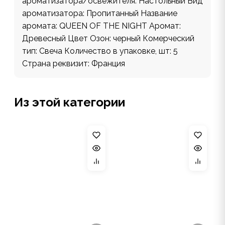
ароматизатора/освежителя: Настольный Вид
ароматизатора: Пропитанный Название
аромата: QUEEN OF THE NIGHT Аромат:
Древесный Цвет Озон: черный Комерческий
тип: Свеча Количество в упаковке, шт: 5
Страна реквизит: Франция
Из этой категории