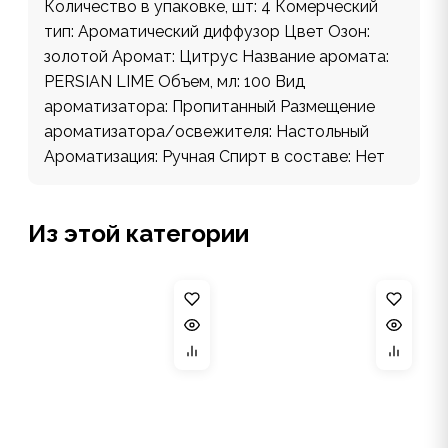
Количество в упаковке, шт: 4 Комерческий
тип: Ароматический диффузор Цвет Озон:
золотой Аромат: Цитрус Название аромата:
PERSIAN LIME Объем, мл: 100 Вид
ароматизатора: Пропитанный Размещение
ароматизатора/освежителя: Настольный
Ароматизация: Ручная Спирт в составе: Нет
Из этой категории