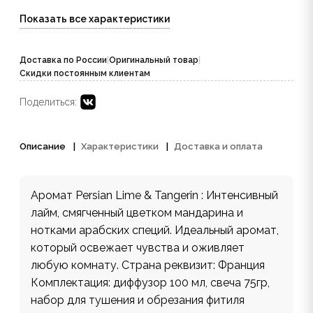
Показать все характеристики
Доставка по России
|
Оригинальный товар
|
Скидки постоянным клиентам
Поделиться:
Описание
Характеристики
Доставка и оплата
Аромат Persian Lime & Tangerin : Интенсивный
лайм, смягченный цветком мандарина и
нотками арабских специй. Идеальный аромат,
который освежает чувства и оживляет
любую комнату. Страна реквизит: Франция
Комплектация: диффузор 100 мл, свеча 75гр,
набор для тушения и обрезания фитиля