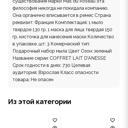
существования марки Mas du Roseau эта
философия никогда не покидала компанию.
Она органично вписывается в ремес Страна
реквизит: Франция Комплектация: 1 мыло
твердое 130 гр, 1 маска для лица твердая 150
гр, кисточка для нанесения маски Количество
в упаковке, шт: 3 Комерческий тип:
Подарочный набор мыла Цвет Озон: зеленый
Название серии: COFFRET LAIT D'ANESSE
Срок годности в днях: 730 Целевая
аудитория: Взрослая Класс опасности
товара: Не опасен
Из этой категории