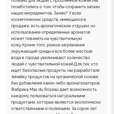
полезно для людей с проблемной кожей.Мы
позаботились о том, чтобы сохранить запахи
наших ингредиентов. Зачем? У всех
косметических средств, имеющихся в
продаже, есть ароматические отдушки, но
использование определенных ароматов
может повлиять на чувствительную
кожу.Кроме того, резкое загрязнение
окружающей среды и все более жесткая
вода в городе увеличивают количество
людей с чувствительной кожей.Для тех, кто
ищет безопасные продукты, мы разработали
линейку продуктов на органической основе
без добавления каких-либо ароматизаторов.
Фабрика Mas du Roseau дает возможность
каждому пользоваться натуральными
продуктами, которые являются экологически
ответственными и полезными. За сорок лет