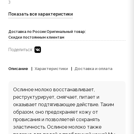
3
Показать все характеристики
Доставка по России
|
Оригинальный товар
|
Скидки постоянным клиентам
Поделиться:
Описание
Характеристики
Доставка и оплата
Ослиное молоко восстанавливает,
реструктурирует, смягчает, питает и
оказывает подтягивающее действие. Таким
образом, оно предохраняет кожу от
провисания и позволяетей сохранять
эластичность. Ослиное молоко также