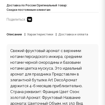
Доставка по России
|
Оригинальный товар
|
Скидки постоянным клиентам
Поделиться:
Описание
Характеристики
Доставка и оплата
Свежий фруктовый аромат с верхними
нотами персидского инжира, средними
нотами черной смородины и базовыми
нотами цветка мускуса. Это идеальный
аромат для праздника Представлен в
элегантной бутылке Art DecoАромат
держится 4-6 месяцев приблизительно.
Страна реквизит: Франция Цвет Озон:
золотой Аромат: Фруктовый Название
аромата: Цветочный Объем, мл: 150 Вид