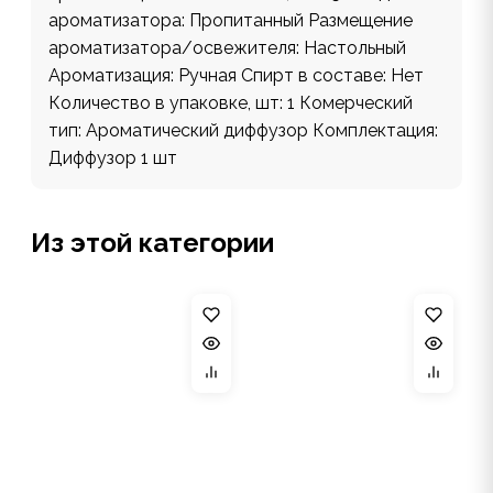
ароматизатора: Пропитанный Размещение
ароматизатора/освежителя: Настольный
Ароматизация: Ручная Спирт в составе: Нет
Количество в упаковке, шт: 1 Комерческий
тип: Ароматический диффузор Комплектация:
Диффузор 1 шт
Из этой категории