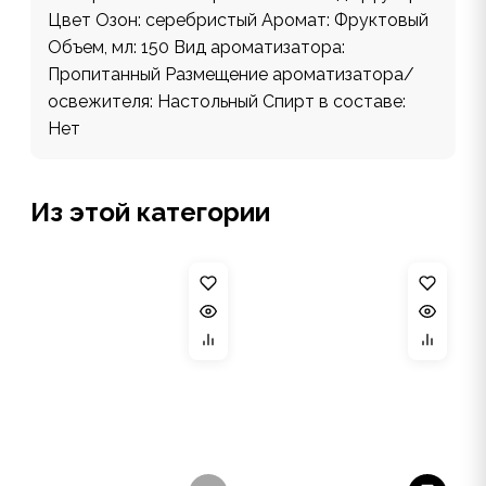
Цвет Озон: серебристый Аромат: Фруктовый
Объем, мл: 150 Вид ароматизатора:
Пропитанный Размещение ароматизатора/
освежителя: Настольный Спирт в составе:
Нет
Из этой категории