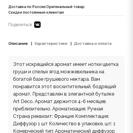
Доставка по России
|
Оригинальный товар
|
Скидки постоянным клиентам
Поделиться:
Описание
Характеристики
Доставка и оплата
Этот искрящийся аромат имеет нотки цветка
груши и спелых ягод можжевельника на
богатой базе грушевого нектара. Вам
понравится этот восхитительный, бодрящий
аромат. Представлен в элегантной бутылке
Art Deco. Аромат держится 4-6 месяцев
приблизительно. Ароматизация: Ручная
Страна реквизит: Франция Комплектация:
Диффузор 1 шт Количество в упаковке, шт: 1
Комерческий тип: Ароматический диффузор