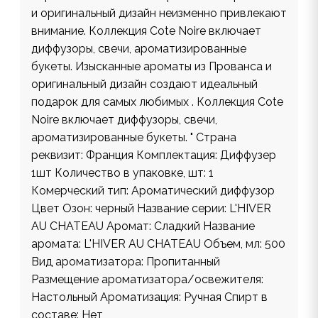
и оригинальный дизайн неизменно привлекают
внимание. Коллекция Cote Noire включает
диффузоры, свечи, ароматизированные
букеты. Изысканные ароматы из Прованса и
оригинальный дизайн создают идеальный
подарок для самых любимых . Коллекция Cote
Noire включает диффузоры, свечи,
ароматизированные букеты. " Страна
реквизит: Франция Комплектация: Диффузер
1шт Количество в упаковке, шт: 1
Комерческий тип: Ароматический диффузор
Цвет Озон: черный Название серии: L'HIVER
AU CHATEAU Аромат: Сладкий Название
аромата: L'HIVER AU CHATEAU Объем, мл: 500
Вид ароматизатора: Пропитанный
Размещение ароматизатора/освежителя:
Настольный Ароматизация: Ручная Спирт в
составе: Нет