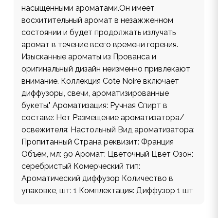
насыщенными ароматами.Он имеет
восхитительный аромат в незажженном
состоянии и будет продолжать излучать
аромат в течение всего времени горения.
Изысканные ароматы из Прованса и
оригинальный дизайн неизменно привлекают
внимание. Коллекция Cote Noire включает
диффузоры, свечи, ароматизированные
букеты." Ароматизация: Ручная Спирт в
составе: Нет Размещение ароматизатора/
освежителя: Настольный Вид ароматизатора:
Пропитанный Страна реквизит: Франция
Объем, мл: 90 Аромат: Цветочный Цвет Озон:
серебристый Комерческий тип:
Ароматический диффузор Количество в
упаковке, шт: 1 Комплектация: Диффузор 1 шт