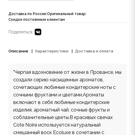
Доставка по России
|
Оригинальный товар
|
Скидки постоянным клиентам
Поделиться:
Описание
Характеристики
Доставка и оплата
"Черпая вдохновение от жизни в Провансе, мы
создали серию насыщенных ароматов,
сочетающих любимые кондитерские ноты с
сочными фруктами и цветами.Ароматы
включают в себя любимые кондитерские
изделия, ароматный чай, сочные фрукты и
соблазнительные цветы.В красивых свечах
Cote Noire используется натуральный
смешанный воск Ecoluxe в сочетании с