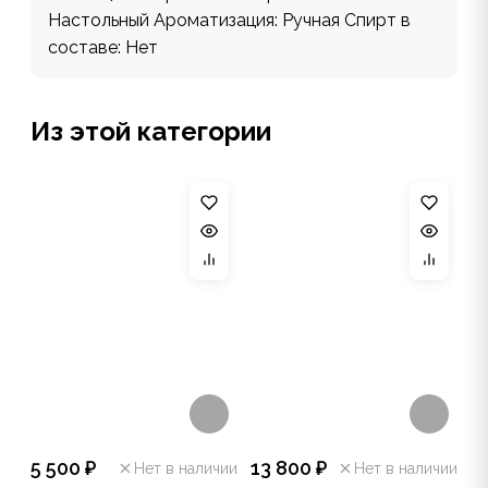
Настольный Ароматизация: Ручная Спирт в
составе: Нет
Из этой категории
5 500 ₽
13 800 ₽
Нет в наличии
Нет в наличии