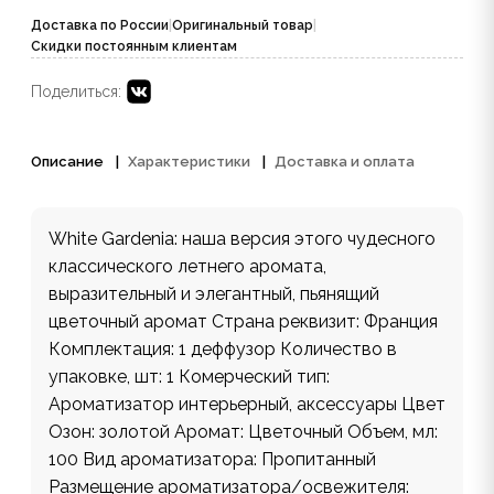
Доставка по России
|
Оригинальный товар
|
Скидки постоянным клиентам
Поделиться:
Описание
Характеристики
Доставка и оплата
White Gardenia: наша версия этого чудесного
классического летнего аромата,
выразительный и элегантный, пьянящий
цветочный аромат Страна реквизит: Франция
Комплектация: 1 деффузор Количество в
упаковке, шт: 1 Комерческий тип:
Ароматизатор интерьерный, аксессуары Цвет
Озон: золотой Аромат: Цветочный Объем, мл:
100 Вид ароматизатора: Пропитанный
Размещение ароматизатора/освежителя: