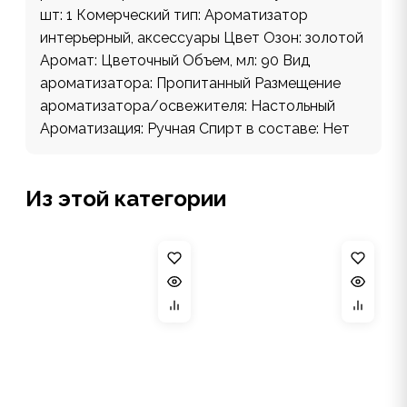
шт: 1 Комерческий тип: Ароматизатор
интерьерный, аксессуары Цвет Озон: золотой
Аромат: Цветочный Объем, мл: 90 Вид
ароматизатора: Пропитанный Размещение
ароматизатора/освежителя: Настольный
Ароматизация: Ручная Спирт в составе: Нет
Из этой категории