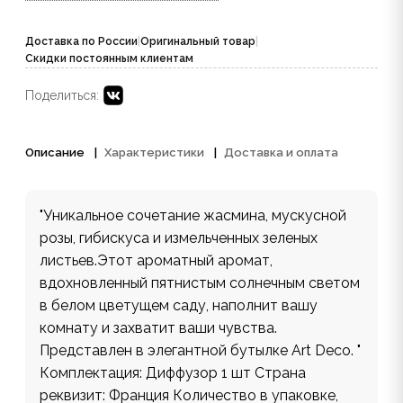
Доставка по России
|
Оригинальный товар
|
Скидки постоянным клиентам
Поделиться:
Описание
Характеристики
Доставка и оплата
"Уникальное сочетание жасмина, мускусной
розы, гибискуса и измельченных зеленых
листьев.Этот ароматный аромат,
вдохновленный пятнистым солнечным светом
в белом цветущем саду, наполнит вашу
комнату и захватит ваши чувства.
Представлен в элегантной бутылке Art Deco. "
Комплектация: Диффузор 1 шт Страна
реквизит: Франция Количество в упаковке,