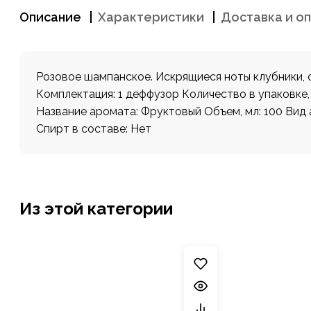
Описание
Характеристики
Доставка и о
Розовое шампанское. Искрящиеся ноты клубники, 
Комплектация: 1 деффузор Количество в упаковке,
Название аромата: Фруктовый Объем, мл: 100 Ви
Спирт в составе: Нет
Из этой категории