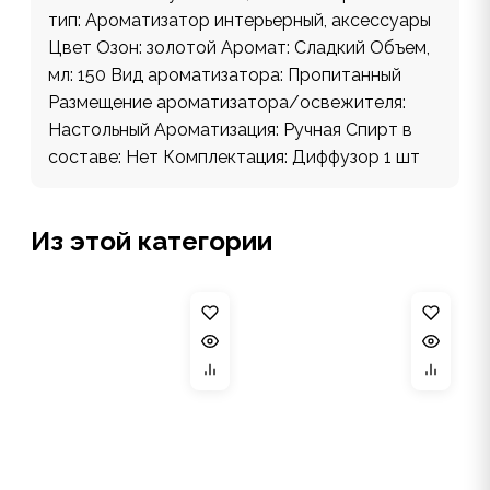
тип: Ароматизатор интерьерный, аксессуары
Цвет Озон: золотой Аромат: Сладкий Объем,
мл: 150 Вид ароматизатора: Пропитанный
Размещение ароматизатора/освежителя:
Настольный Ароматизация: Ручная Спирт в
составе: Нет Комплектация: Диффузор 1 шт
Из этой категории