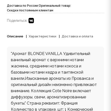
Доставка по России
|
Оригинальный товар
|
Скидки постоянным клиентам
Поделиться:
Описание
Характеристики
Доставка и оплата
"Аромат BLONDE VANILLA Удивительный
ванильный аромат с верхними нотами
жасмина, средними нотами кокоса и
базовыми нотами кедра и таитянской
ванили.Изысканные ароматы из Прованса и
оригинальный дизайн неизменно привлекают
внимание. Коллекция Cote Noire включает
диффузоры, свечи, ароматизированные
букеты." Страна реквизит: Франция
Количество в упаковке, шт: 1 Комерческий